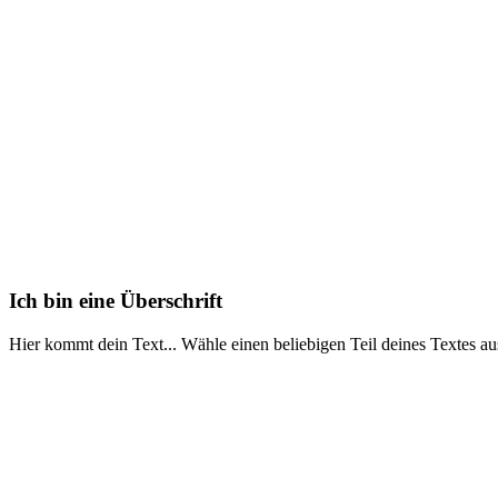
Ich bin eine Überschrift
Hier kommt dein Text... Wähle einen beliebigen Teil deines Textes au