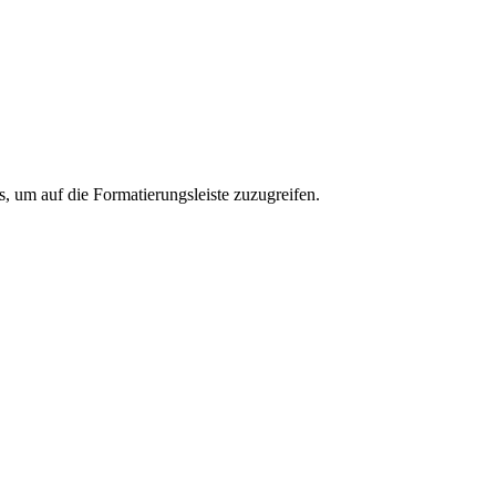
s, um auf die Formatierungsleiste zuzugreifen.