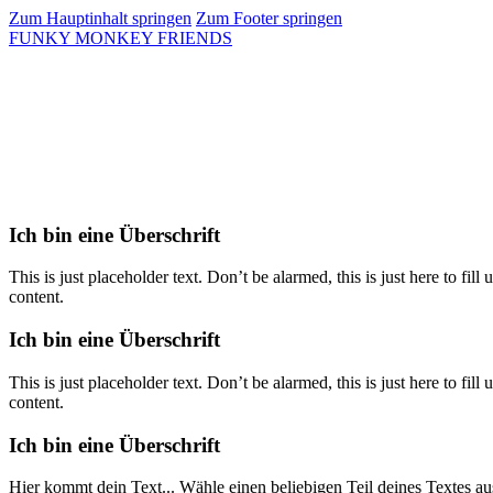
Zum Hauptinhalt springen
Zum Footer springen
FUNKY MONKEY FRIENDS
Ich bin eine Überschrift
This is just placeholder text. Don’t be alarmed, this is just here to fi
content.
Ich bin eine Überschrift
This is just placeholder text. Don’t be alarmed, this is just here to fi
content.
Ich bin eine Überschrift
Hier kommt dein Text... Wähle einen beliebigen Teil deines Textes au