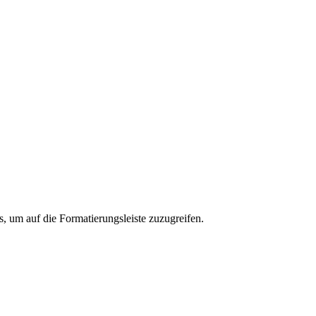
s, um auf die Formatierungsleiste zuzugreifen.