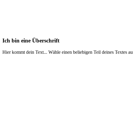
Ich bin eine Überschrift
Hier kommt dein Text... Wähle einen beliebigen Teil deines Textes au