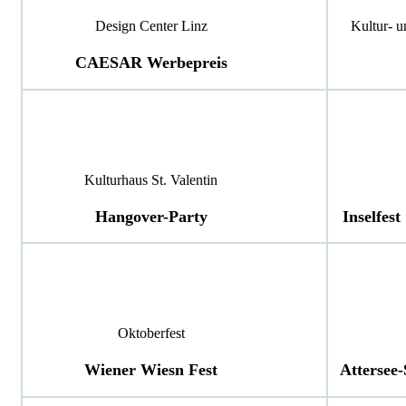
Design Center Linz
Kultur- 
CAESAR Werbepreis
Kulturhaus St. Valentin
Hangover-Party
Inselfest
Oktoberfest
Wiener Wiesn Fest
Attersee-