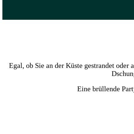
Egal, ob Sie an der Küste gestrandet oder
Dschung
Eine brüllende Par