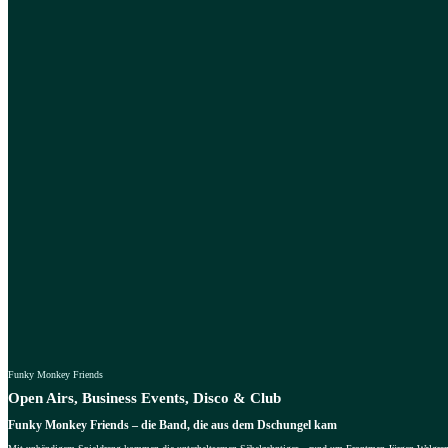
Funky Monkey Friends
Open Airs, Business Events, Disco & Club
Funky Monkey Friends – die Band, die aus dem Dschungel kam