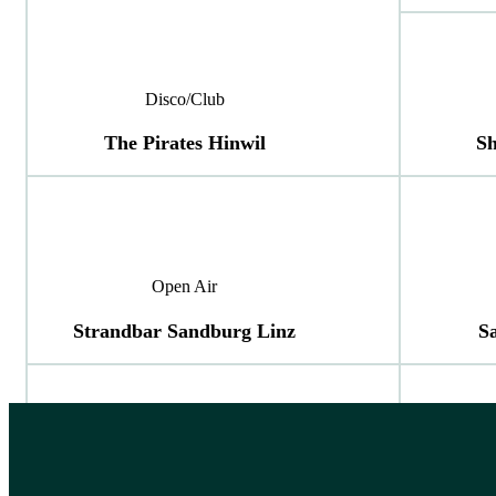
Disco/Club
The Pirates Hinwil
Sh
Open Air
Strandbar Sandburg Linz
S