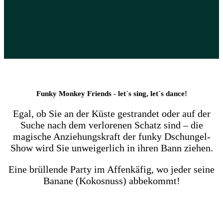
Funky Monkey Friends - let´s sing, let´s dance!
Egal, ob Sie an der Küste gestrandet oder auf der
Suche nach dem verlorenen Schatz sind – die
magische Anziehungskraft der funky Dschungel-
Show wird Sie unweigerlich in ihren Bann ziehen.
Eine brüllende Party im Affenkäfig, wo jeder seine
Banane (Kokosnuss) abbekommt!