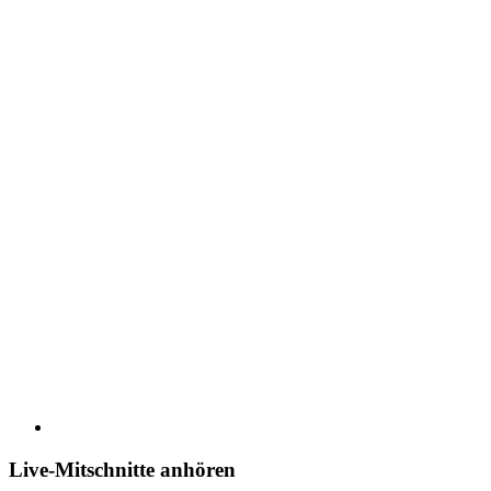
Live-Mitschnitte anhören