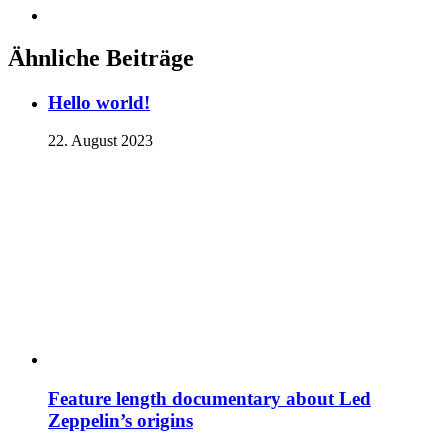
Ähnliche Beiträge
Hello world!
22. August 2023
Feature length documentary about Led
Zeppelin’s origins