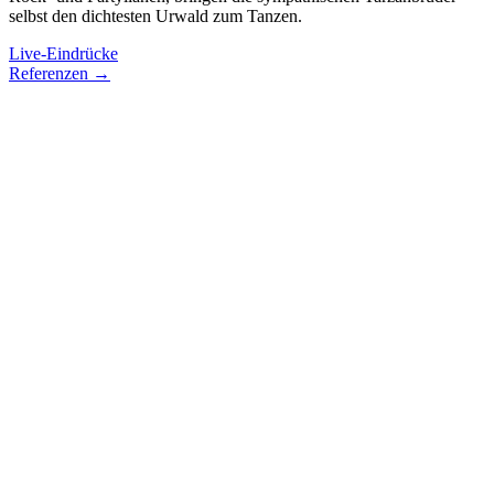
selbst den dichtesten Urwald zum Tanzen.
Live-Eindrücke
Referenzen →