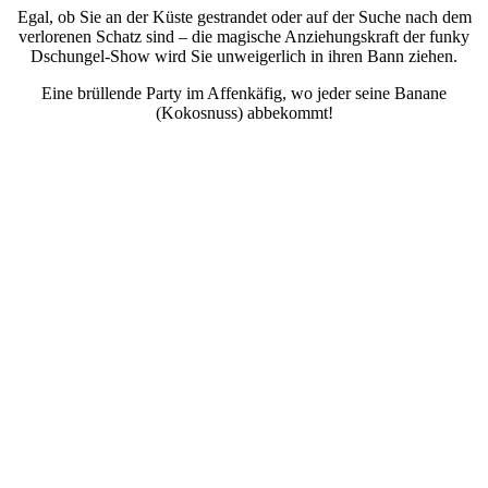
Egal, ob Sie an der Küste gestrandet oder auf der Suche nach dem
verlorenen Schatz sind – die magische Anziehungskraft der funky
Dschungel-Show wird Sie unweigerlich in ihren Bann ziehen.
Eine brüllende Party im Affenkäfig, wo jeder seine Banane
(Kokosnuss) abbekommt!