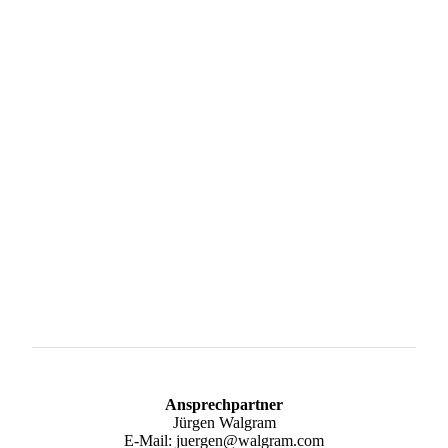
Ansprechpartner
Jürgen Walgram
E-Mail: juergen@walgram.com