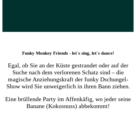
Funky Monkey Friends - let´s sing, let´s dance!
Egal, ob Sie an der Küste gestrandet oder auf der
Suche nach dem verlorenen Schatz sind – die
magische Anziehungskraft der funky Dschungel-
Show wird Sie unweigerlich in ihren Bann ziehen.
Eine brüllende Party im Affenkäfig, wo jeder seine
Banane (Kokosnuss) abbekommt!