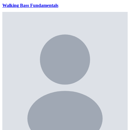
Walking Bass Fundamentals