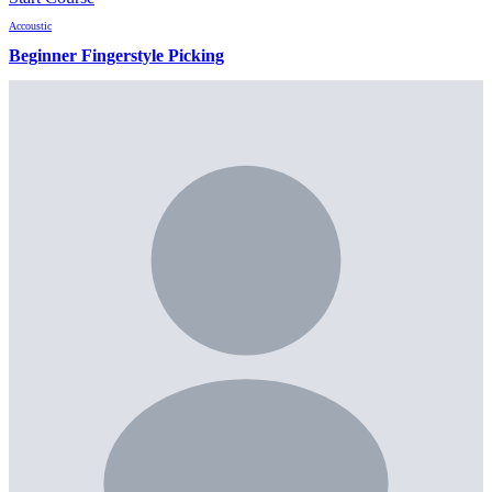
Accoustic
Beginner Fingerstyle Picking