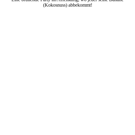
(Kokosnuss) abbekommt!