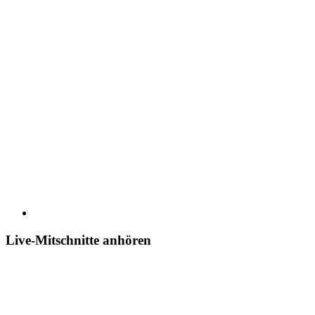
Live-Mitschnitte anhören