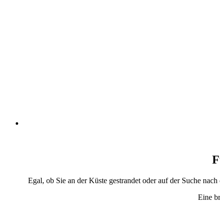
F
Egal, ob Sie an der Küste gestrandet oder auf der Suche nac
Eine b