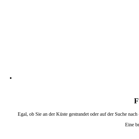
F
Egal, ob Sie an der Küste gestrandet oder auf der Suche nac
Eine b